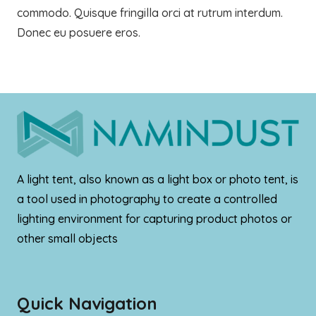
commodo. Quisque fringilla orci at rutrum interdum.
Donec eu posuere eros.
A light tent, also known as a light box or photo tent, is
a tool used in photography to create a controlled
lighting environment for capturing product photos or
other small objects
Quick Navigation